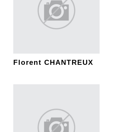
Florent CHANTREUX