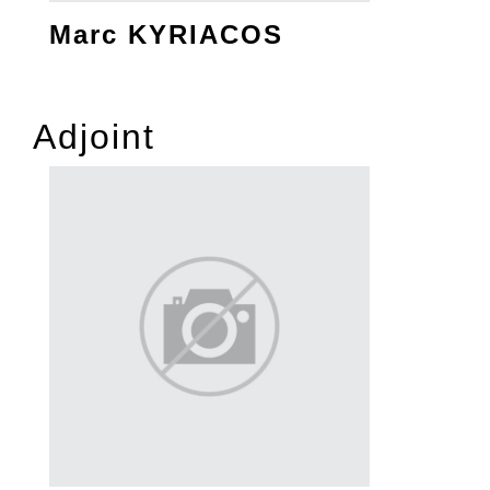
Marc KYRIACOS
Adjoint