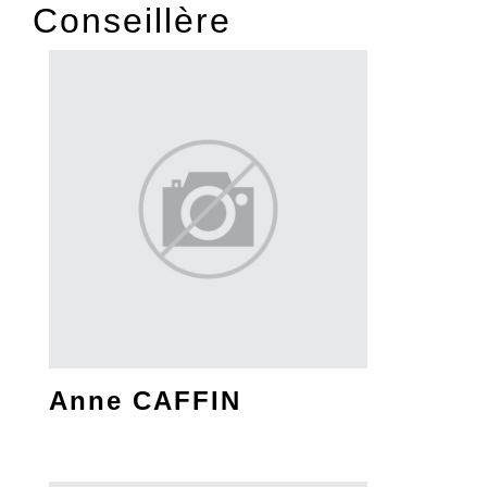
Conseillère
Anne CAFFIN