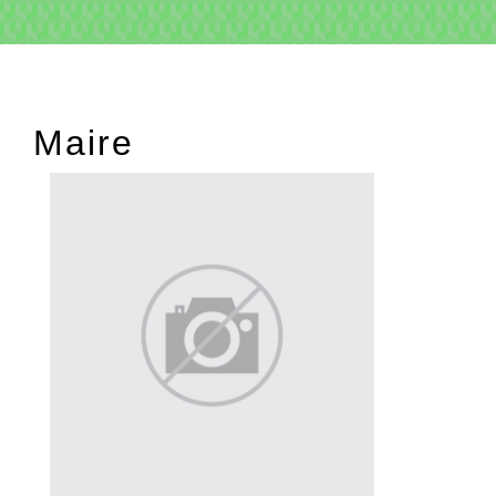
Maire