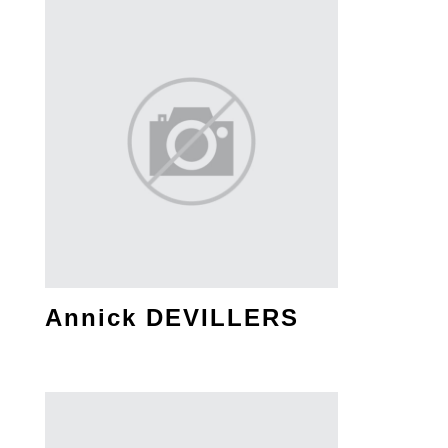
Annick DEVILLERS