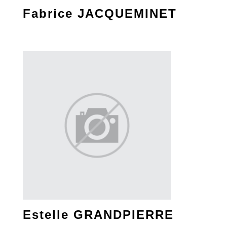
Fabrice JACQUEMINET
Estelle GRANDPIERRE