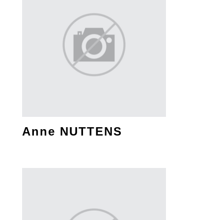
Anne NUTTENS