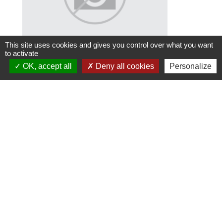
This site uses cookies and gives you control over what you want
to activate
OK, accept all
Deny all cookies
Personalize
Bastien DEJOIE