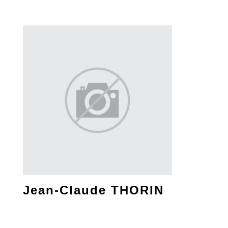
Jean-Claude THORIN