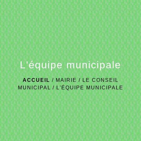
L'équipe municipale
ACCUEIL
/
MAIRIE
/
LE CONSEIL
MUNICIPAL
/
L'ÉQUIPE MUNICIPALE