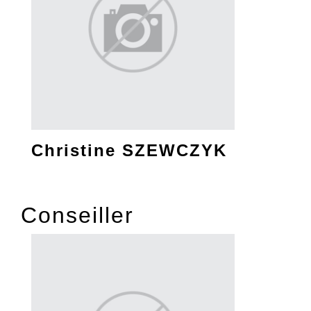
Christine SZEWCZYK
Conseiller