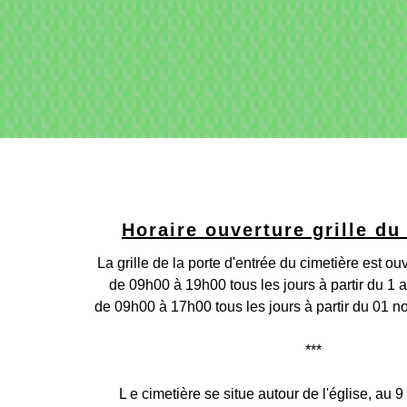
Horaire ouverture grille du
La grille de la porte d'entrée du cimetière est ouv
de 09h00 à 19h00 tous les jours à partir du 1 a
de 09h00 à 17h00 tous les jours à partir du 01 
***
L e cimetière se situe autour de l'église, au 9