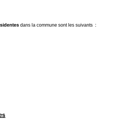
sidentes
dans la commune sont les suivants :
es