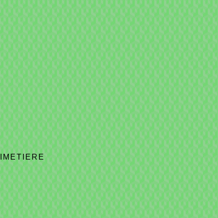
IMETIERE