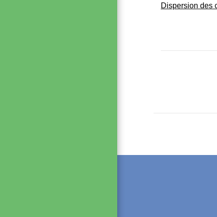
Dispersion des c