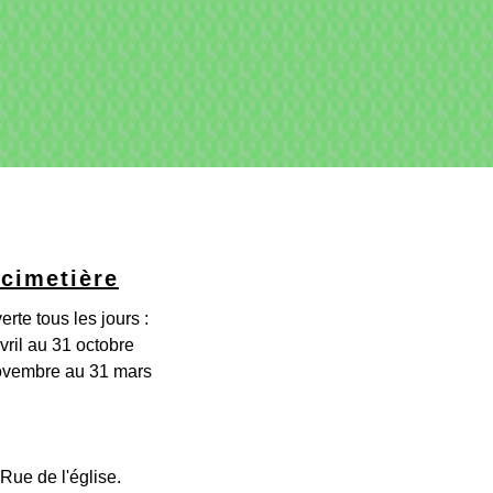
 cimetière
erte tous les jours :
vril au 31 octobre
novembre au 31 mars
 Rue de l'église.