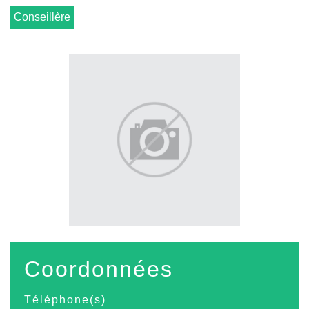
Conseillère
Coordonnées
Téléphone(s)