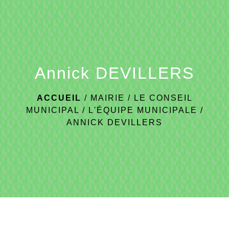
menu
Annick DEVILLERS
ACCUEIL
/
MAIRIE
/
LE CONSEIL
MUNICIPAL
/
L'ÉQUIPE MUNICIPALE
/
ANNICK DEVILLERS